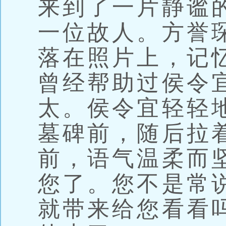
来到了一片静谧
一位故人。方誉
落在照片上，记
曾经帮助过侯令
太。侯令宜轻轻
墓碑前，随后拉
前，语气温柔而
您了。您不是常
就带来给您看看