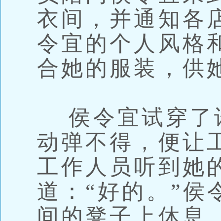
衣间，并通知各
令宜的个人风格
合她的服装，供
侯令宜试穿了
动弹不得，便让
工作人员听到她
道：“好的。”侯
间的凳子上休息