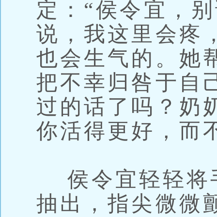
定：“侯令宜，
说，我这里会疼
也会生气的。她
把不幸归咎于自
过的话了吗？奶
你活得更好，而
侯令宜轻轻将
抽出，指尖微微