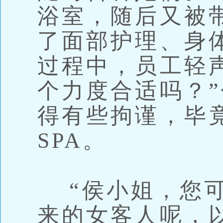
浴室，随后又被带
了面部护理、身
过程中，员工轻
个力度合适吗？
得有些拘谨，毕
SPA。
“侯小姐，您可
来的女客人呢，