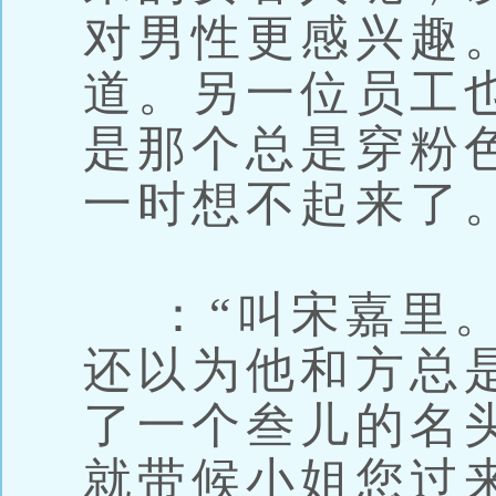
对男性更感兴趣
道。另一位员工
是那个总是穿粉
一时想不起来了。
：“叫宋嘉里。
还以为他和方总
了一个叁儿的名头
就带候小姐您过