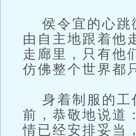
侯令宜的心跳
由自主地跟着他
走廊里，只有他
仿佛整个世界都
身着制服的工
前，恭敬地说道
情已经安排妥当