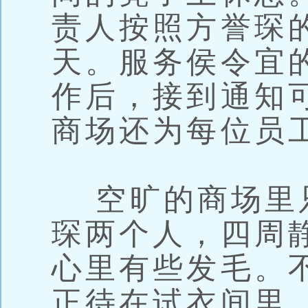
责人按照方誉琛
天。服务侯令宜
作后，接到通知
商场还为每位员
空旷的商场里
琛两个人，四周
心里有些发毛。
正待在试衣间里