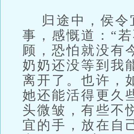
归途中，侯令
事，感慨道：“
顾，恐怕就没有
奶奶还没等到我
离开了。也许，
她还能活得更久
头微皱，有些不
宜的手，放在自