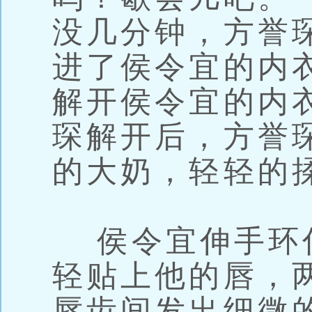
没几分钟，方誉
进了侯令宜的内
解开侯令宜的内
琛解开后，方誉
的大奶，轻轻的
侯令宜伸手环
轻贴上他的唇，
唇齿间发出细微