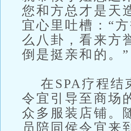
您和方总才是天
宜心里吐槽：“
么八卦，看来方
倒是挺亲和的。”
在SPA疗程结
令宜引导至商场
众多服装店铺。
员陪同侯令宜来