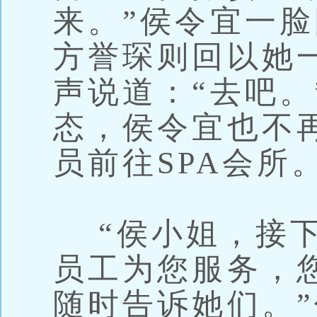
来。”侯令宜一
方誉琛则回以她
声说道：“去吧。
态，侯令宜也不
员前往SPA会所
“侯小姐，接下
员工为您服务，
随时告诉她们。