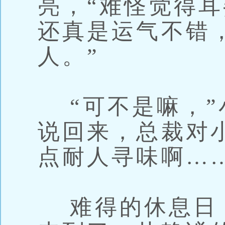
亮，“难怪觉得
还真是运气不错
人。”
“可不是嘛，”
说回来，总裁对
点耐人寻味啊……
难得的休息日